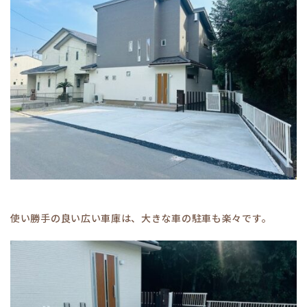
使い勝手の良い広い車庫は、大きな車の駐車も楽々です。