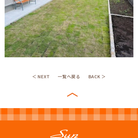
＜ NEXT
一覧へ戻る
BACK ＞