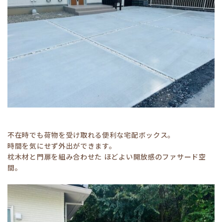
不在時でも荷物を受け取れる便利な宅配ボックス。
時間を気にせず外出ができます。
枕木材と門扉を組み合わせた ほどよい開放感のファサード空
間。