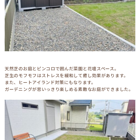
天然芝のお庭とピンコロで囲んだ菜園と花壇スペース。
芝生のモフモフはストレスを緩和して癒し効果があります。
また、ヒートアイランド対策にもなります。
ガーデニングが思いっきり楽しめる素敵なお庭ができました。