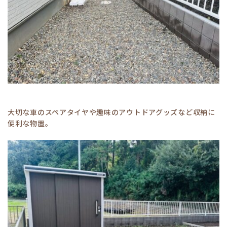
大切な車のスペアタイヤや趣味のアウトドアグッズなど収納に
便利な物置。